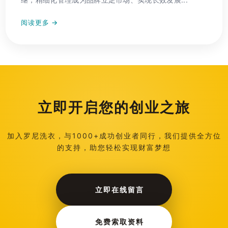
阅读更多 →
立即开启您的创业之旅
加入罗尼洗衣，与1000+成功创业者同行，我们提供全方位
的支持，助您轻松实现财富梦想
立即在线留言
免费索取资料