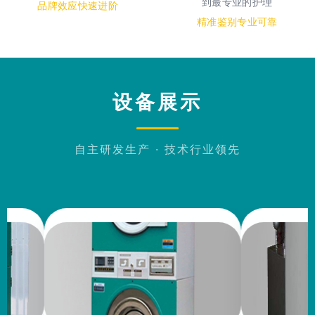
到最专业的护理
品牌效应快速进阶
精准鉴别专业可靠
设备展示
自主研发生产 · 技术行业领先