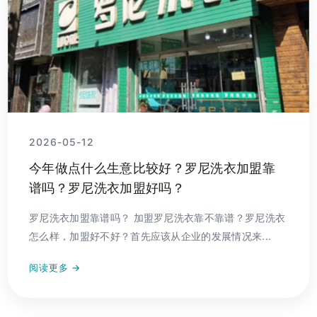
2026-05-12
今年做点什么生意比较好？罗尼洗衣加盟靠
谱吗？罗尼洗衣加盟好吗？
罗尼洗衣加盟靠谱吗？ 加盟罗尼洗衣靠不靠谱？罗尼洗衣
怎么样，加盟好不好？首先应该从企业的发展情况来...
阅读更多 →