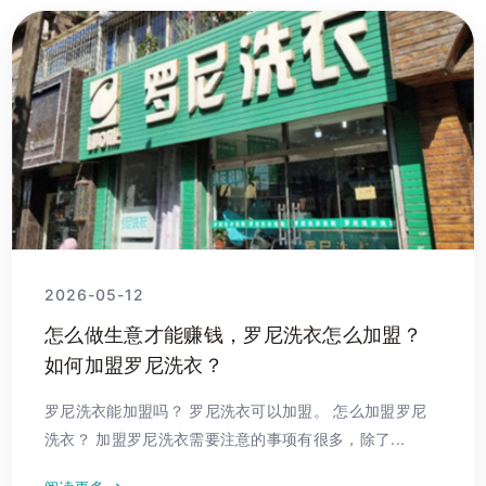
2026-05-12
怎么做生意才能赚钱，罗尼洗衣怎么加盟？
如何加盟罗尼洗衣？
罗尼洗衣能加盟吗？ 罗尼洗衣可以加盟。 怎么加盟罗尼
洗衣？ 加盟罗尼洗衣需要注意的事项有很多，除了...