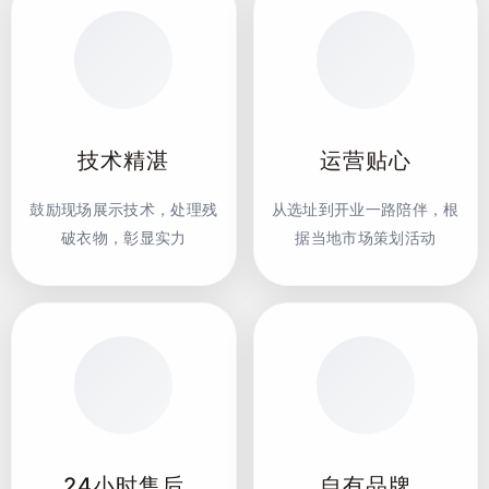
技术精湛
运营贴心
鼓励现场展示技术，处理残
从选址到开业一路陪伴，根
破衣物，彰显实力
据当地市场策划活动
24小时售后
自有品牌