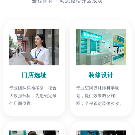
全程扶持 · 助您轻松开店成功
门店选址
装修设计
专业团队实地考察，结合
专业空间设计师科学规
大数据分析，为您确定最
划，提供效果图及施工
佳店面位置。
图，全程跟进装修验收。