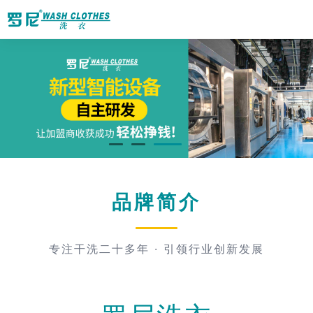
品牌简介
专注干洗二十多年 · 引领行业创新发展