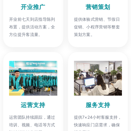
开业推广
营销策划
开业前七天到店指导陈列
提供体验式营销、节假日
布置，提供活动方案，全
促销、小程序营销等整套
方位提升客流量。
策划方案。
运营支持
服务支持
运营团队持续跟踪，通过
提供7×24小时客服支持，
培训、视频、电话等方式
快速响应门店需求，确保