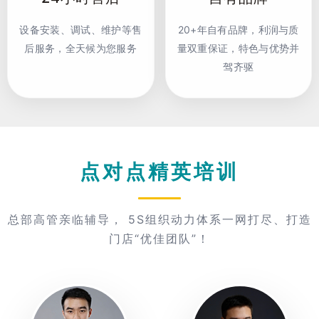
设备安装、调试、维护等售
20+年自有品牌，利润与质
后服务，全天候为您服务
量双重保证，特色与优势并
驾齐驱
点对点精英培训
总部高管亲临辅导， 5S组织动力体系一网打尽、打造
门店“优佳团队”！