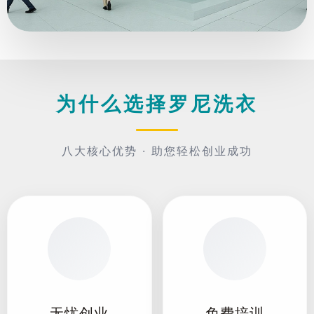
为什么选择罗尼洗衣
八大核心优势 · 助您轻松创业成功
无忧创业
免费培训