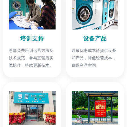
培训支持
设备产品
总部免费培训运营方法及
以最优惠成本价提供设备
技术规范，参与直营店实
和产品，降低经营成本，
践操作，持续更新技术。
确保利润空间。