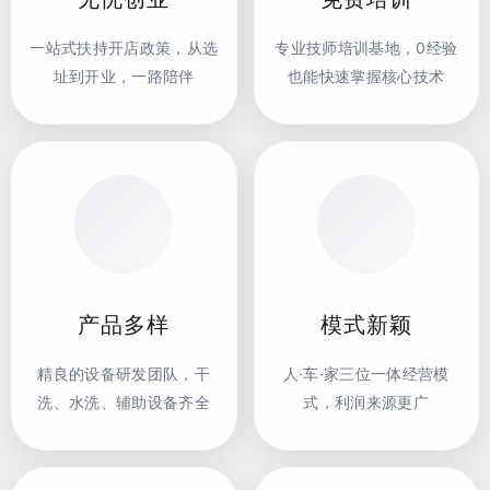
一站式扶持开店政策，从选
专业技师培训基地，0经验
址到开业，一路陪伴
也能快速掌握核心技术
产品多样
模式新颖
精良的设备研发团队，干
人·车·家三位一体经营模
洗、水洗、辅助设备齐全
式，利润来源更广